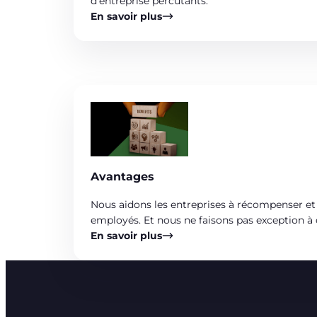
d’entreprise percutants.
En savoir plus
Avantages
Nous aidons les entreprises à récompenser et
employés. Et nous ne faisons pas exception à 
En savoir plus