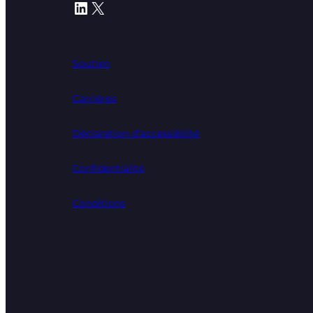
LinkedIn
X
Soutien
Carrières
Déclaration d’accessibilité
Confidentialité
Conditions