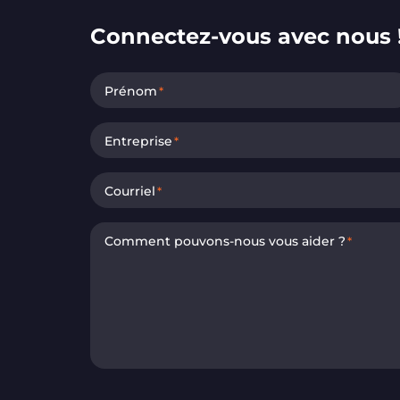
Connectez-vous avec nous 
Prénom
*
Entreprise
*
Courriel
*
Comment pouvons-nous vous aider ?
*