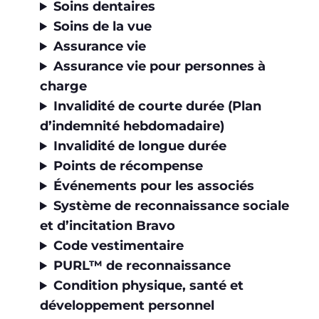
Soins dentaires
Soins de la vue
Assurance vie
Assurance vie pour personnes à
charge
Invalidité de courte durée (Plan
d’indemnité hebdomadaire)
Invalidité de longue durée
Points de récompense
Événements pour les associés
Système de reconnaissance sociale
et d’incitation Bravo
Code vestimentaire
PURL™ de reconnaissance
Condition physique, santé et
développement personnel