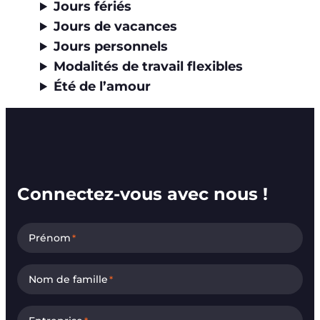
Jours fériés
Jours de vacances
Jours personnels
Modalités de travail flexibles
Été de l’amour
Connectez-vous avec nous !
Prénom
*
Nom de famille
*