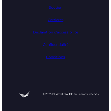
Soutien
Carrières
Déclaration d’accessibilité
Confidentialité
Conditions
© 2025 BI WORLDWIDE. Tous droits réservés.