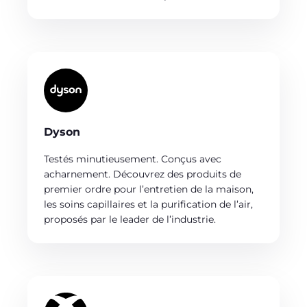
Dyson
Testés minutieusement. Conçus avec
acharnement. Découvrez des produits de
premier ordre pour l’entretien de la maison,
les soins capillaires et la purification de l’air,
proposés par le leader de l’industrie.