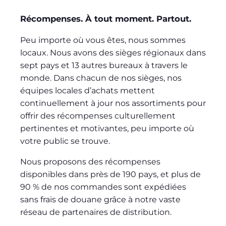
Récompenses. À tout moment. Partout.
Peu importe où vous êtes, nous sommes
locaux. Nous avons des sièges régionaux dans
sept pays et 13 autres bureaux à travers le
monde. Dans chacun de nos sièges, nos
équipes locales d’achats mettent
continuellement à jour nos assortiments pour
offrir des récompenses culturellement
pertinentes et motivantes, peu importe où
votre public se trouve.
Nous proposons des récompenses
disponibles dans près de 190 pays, et plus de
90 % de nos commandes sont expédiées
sans frais de douane grâce à notre vaste
réseau de partenaires de distribution.