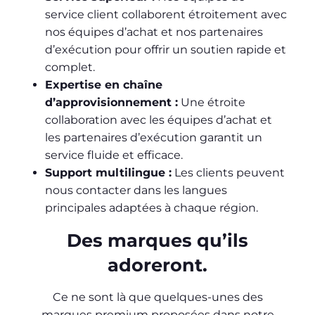
service client collaborent étroitement avec
nos équipes d’achat et nos partenaires
d’exécution pour offrir un soutien rapide et
complet.
Expertise en chaîne
d’approvisionnement :
Une étroite
collaboration avec les équipes d’achat et
les partenaires d’exécution garantit un
service fluide et efficace.
Support multilingue :
Les clients peuvent
nous contacter dans les langues
principales adaptées à chaque région.
Des marques qu’ils
adoreront.
Ce ne sont là que quelques-unes des
marques premium proposées dans notre