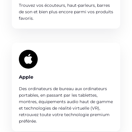
Trouvez vos écouteurs, haut-parleurs, barres
de son et bien plus encore parmi vos produits
favoris.
Apple
Des ordinateurs de bureau aux ordinateurs
portables, en passant par les tablettes,
montres, équipements audio haut de gamme
et technologies de réalité virtuelle (VR),
retrouvez toute votre technologie premium
préférée.