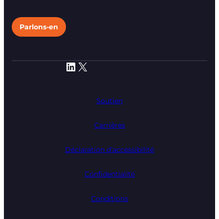
Parlons-en
LinkedIn
X
Soutien
Carrières
Déclaration d’accessibilité
Confidentialité
Conditions