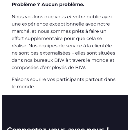
Problème ? Aucun problème.
Nous voulons que vous
et
votre public ayez
une expérience exceptionnelle avec notre
marché, et nous sommes prêts à faire un
effort supplémentaire pour que cela se
réalise. Nos équipes de service à la clientèle
ne sont pas externalisées – elles sont situées
dans nos bureaux BIW à travers le monde et
composées d’employés de BIW.
Faisons sourire vos participants partout dans
le monde.
Connectez-vous avec nous !