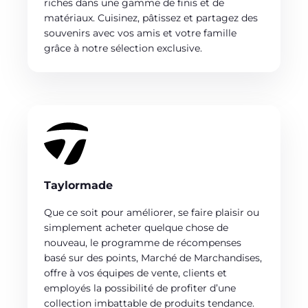
riches dans une gamme de finis et de
matériaux. Cuisinez, pâtissez et partagez des
souvenirs avec vos amis et votre famille
grâce à notre sélection exclusive.
Taylormade
Que ce soit pour améliorer, se faire plaisir ou
simplement acheter quelque chose de
nouveau, le programme de récompenses
basé sur des points, Marché de Marchandises,
offre à vos équipes de vente, clients et
employés la possibilité de profiter d’une
collection imbattable de produits tendance.