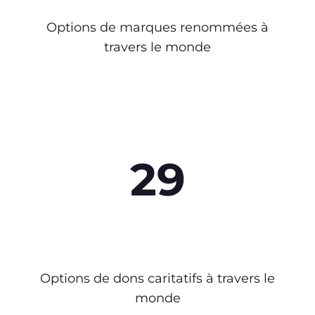
Options de marques renommées à
travers le monde
29
Options de dons caritatifs à travers le
monde