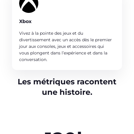
Xbox
Vivez à la pointe des jeux et du
divertissement avec un accès dès le premier
jour aux consoles, jeux et accessoires qui
vous plongent dans l’expérience et dans la
conversation.
Les métriques racontent
une histoire.