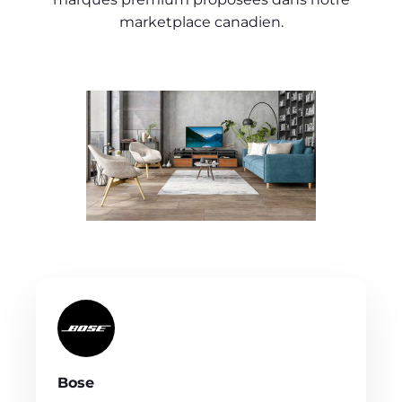
marketplace canadien.
Bose