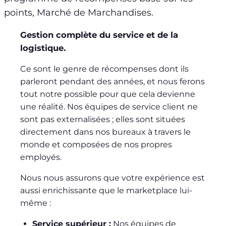
points, Marché de Marchandises.
Gestion complète du service et de la
logistique.
Ce sont le genre de récompenses dont ils
parleront pendant des années, et nous ferons
tout notre possible pour que cela devienne
une réalité. Nos équipes de service client ne
sont pas externalisées ; elles sont situées
directement dans nos bureaux à travers le
monde et composées de nos propres
employés.
Nous nous assurons que votre expérience est
aussi enrichissante que le marketplace lui-
même :
Service supérieur :
Nos équipes de