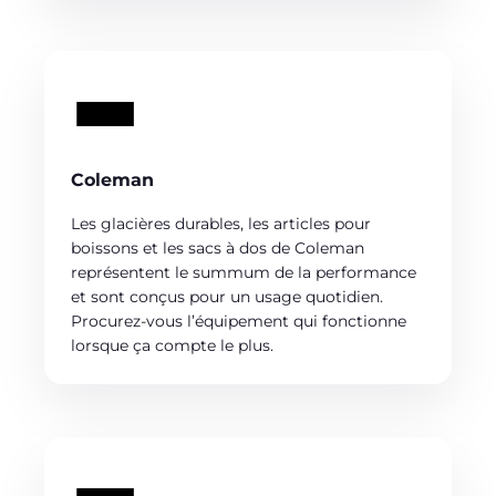
Coleman
Les glacières durables, les articles pour
boissons et les sacs à dos de Coleman
représentent le summum de la performance
et sont conçus pour un usage quotidien.
Procurez-vous l’équipement qui fonctionne
lorsque ça compte le plus.