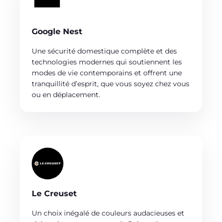
Google Nest
Une sécurité domestique complète et des
technologies modernes qui soutiennent les
modes de vie contemporains et offrent une
tranquillité d’esprit, que vous soyez chez vous
ou en déplacement.
Le Creuset
Un choix inégalé de couleurs audacieuses et