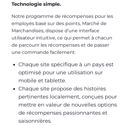
Technologie simple.
Notre programme de récompenses pour les
employés basé sur des points, Marché de
Marchandises, dispose d’une interface
utilisateur intuitive, ce qui permet à chacun
de parcourir les récompenses et de passer
une commande facilement.
Chaque site spécifique à un pays est
optimisé pour une utilisation sur
mobile et tablette.
Chaque site propose des histoires
pertinentes localement, conçues pour
mettre en valeur de nouvelles options
de récompenses passionnantes et
saisonnières.