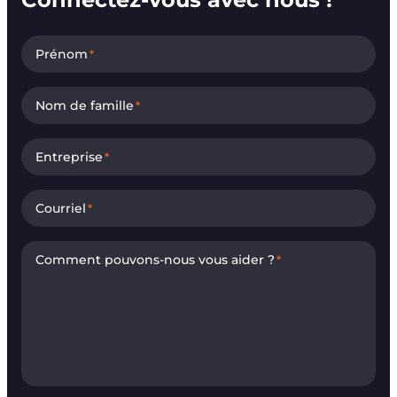
Prénom
*
Nom de famille
*
Entreprise
*
Courriel
*
Comment pouvons-nous vous aider ?
*